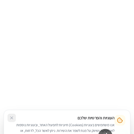
העוגיות והפרטיות שלכם
אנו משתמשים בעוגיות (Cookies) חיוניות לתפעול האתר, ובעוגיות נוספות
לאנליטיקה ושיווק על מנת לשפר את השירות. ניתן לאשר הכל, לדחות, או