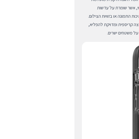
, אשר שומרת על עדשות
ת התמונה או בזוויות הצילום.
ה קריספית ומדויקת להפליא,
על משטחים ישרים.