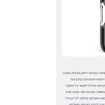
מה במבחני ריסוק ונפילות מגובה
 יומיומי אינטנסיבי ובסביבות
הכיסוי מצליח לשמור על משקל
משופר מבטיח יישור מגנטי מהיר
מות מושלמת וחלקה לכל אביזרי
יר זוכה להגנה היקפית מושלמת