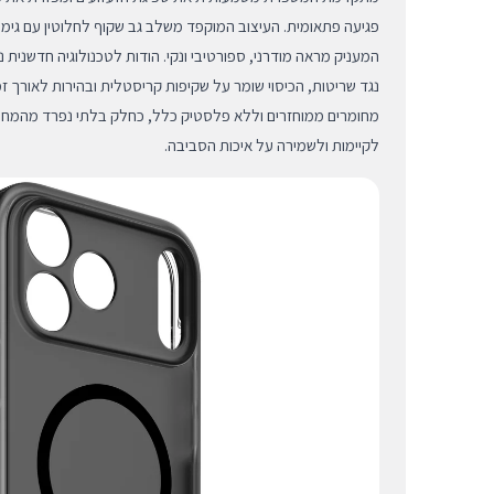
פגיעה פתאומית. העיצוב המוקפד משלב גב שקוף לחלוטין עם גימור
נגד שריטות, הכיסוי שומר על שקיפות קריסטלית ובהירות לאורך זמ
לקיימות ולשמירה על איכות הסביבה.