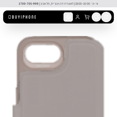
לג לתוכן הראשי