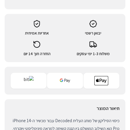
יבואן רשמי
אחריות אמיתית
משלוח 1-3 ימי עסקים
החזרה תוך 14 יום
תיאור המוצר
כיסוי הסיליקון של מותג העלית Decoded עבור מכשיר ה-iPhone 14
Pro הוא השילוב המושלם בין הגנה קשיחה למראה מינימליסטי ויוקרתי.