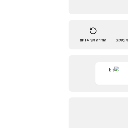
החזרה תוך 14 יום