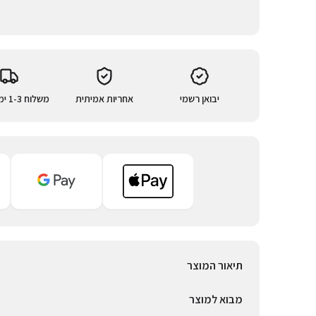
יבואן רשמי
אחריות אמיתית
משלוח 1-3 ימי עסקים
תיאור המוצר
מבוא למוצר