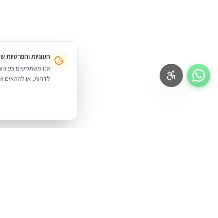
העוגיות והפרטיות ש
לדחות, או להתאים אי
BUYIPHONE
.
מוצרים