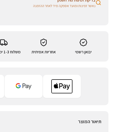
בדיקת זמינות מול הספק
נאשר זמינות ומועד אספקה מיד לאחר ההזמנה
יבואן רשמי
אחריות אמיתית
משלוח 1-3 ימי עסקים
תיאור המוצר