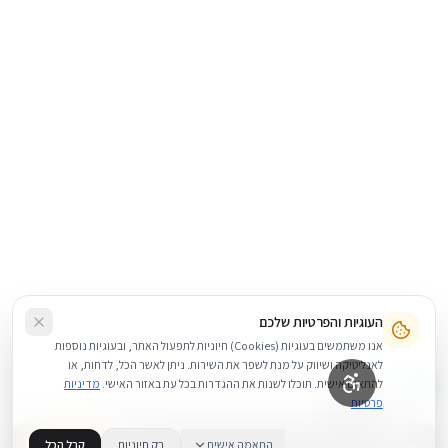
העוגיות והפרטיות שלכם
אנו משתמשים בעוגיות (Cookies) חיוניות לתפעול האתר, ובעוגיות נוספות
לאנליטיקה ושיווק על מנת לשפר את השירות. ניתן לאשר הכל, לדחות, או
להתאים אישית. תוכלו לשנות את ההגדרות בכל עת באזור האישי.
מדיניות
פרטיות
התאמה אישית
רק חיוניות
קבל הכל