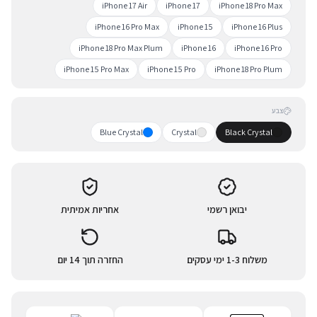
iPhone 17 Air
iPhone 17
iPhone 18 Pro Max
iPhone 16 Pro Max
iPhone 15
iPhone 16 Plus
iPhone 18 Pro Max Plum
iPhone 16
iPhone 16 Pro
iPhone 15 Pro Max
iPhone 15 Pro
iPhone 18 Pro Plum
צבע
Blue Crystal
Crystal
Black Crystal
יבואן רשמי
אחריות אמיתית
משלוח 1-3 ימי עסקים
החזרה תוך 14 יום