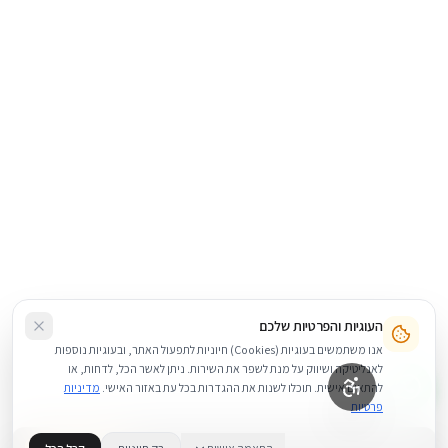
העוגיות והפרטיות שלכם
אנו משתמשים בעוגיות (Cookies) חיוניות לתפעול האתר, ובעוגיות נוספות
לאנליטיקה ושיווק על מנת לשפר את השירות. ניתן לאשר הכל, לדחות, או
להתאים אישית. תוכלו לשנות את ההגדרות בכל עת באזור האישי.
מדיניות
פרטיות