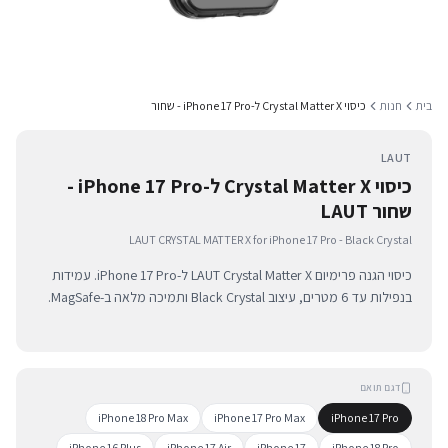
בית
חנות
כיסוי Crystal Matter X ל-iPhone 17 Pro - שחור
LAUT
כיסוי Crystal Matter X ל-iPhone 17 Pro -
שחור LAUT
LAUT CRYSTAL MATTER X for iPhone 17 Pro - Black Crystal
כיסוי הגנה פרימיום LAUT Crystal Matter X ל-iPhone 17 Pro. עמידות
בנפילות עד 6 מטרים, עיצוב Black Crystal ותמיכה מלאה ב-MagSafe.
דגם תואם
iPhone 18 Pro Max
iPhone 17 Pro Max
iPhone 17 Pro
iPhone 16 Plus
iPhone 17 Air
iPhone 17
iPhone 18 Pro