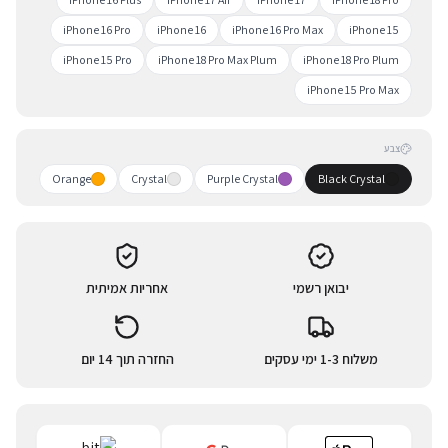
iPhone 16 Pro
iPhone 16
iPhone 16 Pro Max
iPhone 15
iPhone 15 Pro
iPhone 18 Pro Max Plum
iPhone 18 Pro Plum
iPhone 15 Pro Max
צבע
Orange
Crystal
Purple Crystal
Black Crystal
יבואן רשמי
אחריות אמיתית
משלוח 1-3 ימי עסקים
החזרה תוך 14 יום