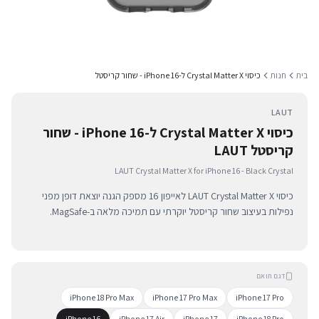
בית
חנות
כיסוי Crystal Matter X ל-iPhone 16 - שחור קריסטל
LAUT
כיסוי Crystal Matter X ל-iPhone 16 - שחור
קריסטל LAUT
LAUT Crystal Matter X for iPhone 16 - Black Crystal
כיסוי LAUT Crystal Matter X לאייפון 16 מספק הגנה יוצאת דופן מפני
נפילות בעיצוב שחור קריסטל יוקרתי עם תמיכה מלאה ב-MagSafe.
דגם תואם
iPhone 18 Pro Max
iPhone 17 Pro Max
iPhone 17 Pro
iPhone 16
iPhone 17 Air
iPhone 17
iPhone 18 Pro