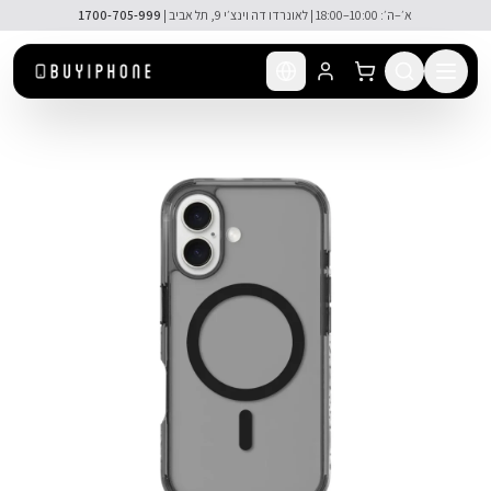
לג לתוכן הראשי