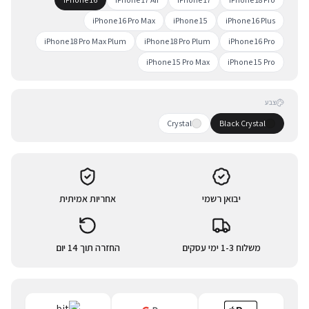
iPhone 16 Pro Max
iPhone 15
iPhone 16 Plus
iPhone 18 Pro Max Plum
iPhone 18 Pro Plum
iPhone 16 Pro
iPhone 15 Pro Max
iPhone 15 Pro
צבע
Crystal
Black Crystal
יבואן רשמי
אחריות אמיתית
משלוח 1-3 ימי עסקים
החזרה תוך 14 יום