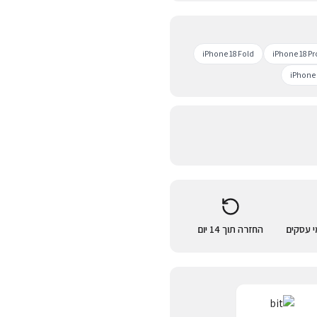
iPhone 18 Fold
iPhone 18 Pr
iPhone 
החזרה תוך 14 יום