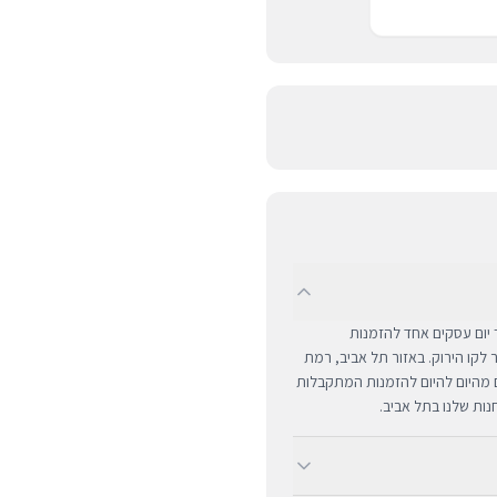
UPS לכל רחבי הארץ תוך יום עסקים אחד להזמנות
ם מרוחקים ומעבר לקו הירוק. באזור תל אביב, רמת
ים מהיום להיום להזמנות המתקבלות