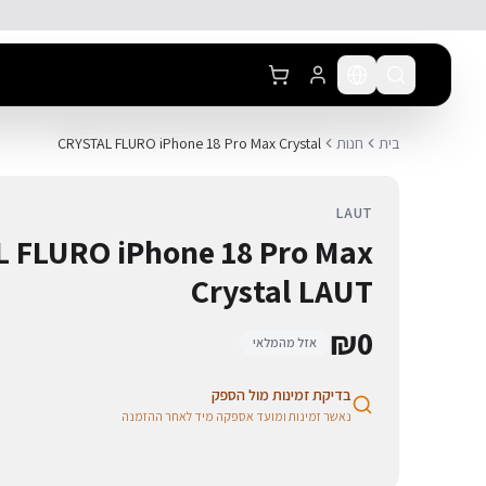
לג לתוכן הראשי
בית
חנות
CRYSTAL FLURO iPhone 18 Pro Max Crystal
LAUT
 FLURO iPhone 18 Pro Max
Crystal LAUT
₪
0
אזל מהמלאי
בדיקת זמינות מול הספק
נאשר זמינות ומועד אספקה מיד לאחר ההזמנה