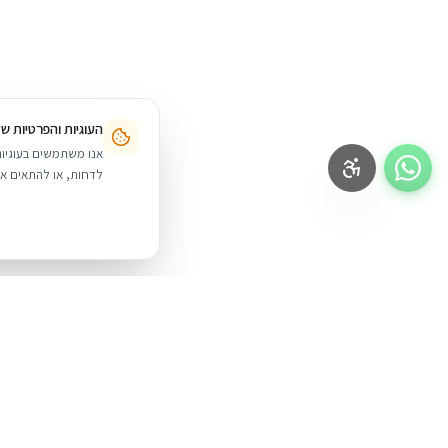
העוגיות והפרטיות ש
לדחות, או להתאים אי
BUYIPHONE
.
מוצרים