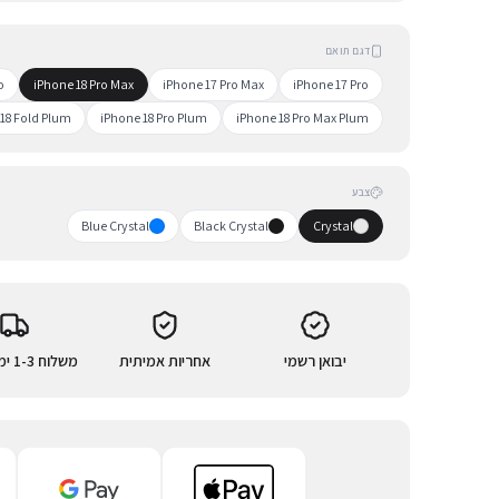
דגם תואם
o
iPhone 18 Pro Max
iPhone 17 Pro Max
iPhone 17 Pro
18 Fold Plum
iPhone 18 Pro Plum
iPhone 18 Pro Max Plum
צבע
Blue Crystal
Black Crystal
Crystal
יבואן רשמי
אחריות אמיתית
משלוח 1-3 ימי עסקים