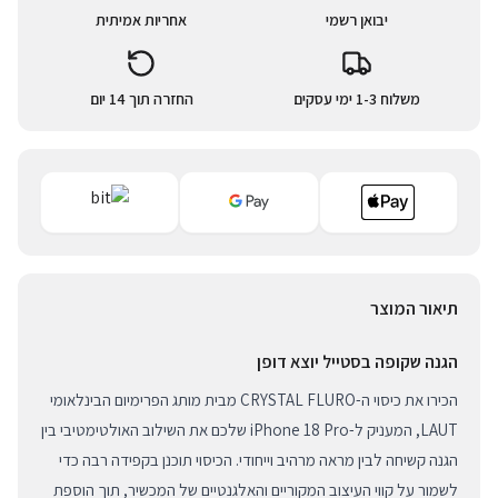
יבואן רשמי
אחריות אמיתית
משלוח 1-3 ימי עסקים
החזרה תוך 14 יום
תיאור המוצר
הגנה שקופה בסטייל יוצא דופן
הכירו את כיסוי ה-CRYSTAL FLURO מבית מותג הפרימיום הבינלאומי
LAUT, המעניק ל-iPhone 18 Pro שלכם את השילוב האולטימטיבי בין
הגנה קשיחה לבין מראה מרהיב וייחודי. הכיסוי תוכנן בקפידה רבה כדי
לשמור על קווי העיצוב המקוריים והאלגנטיים של המכשיר, תוך הוספת