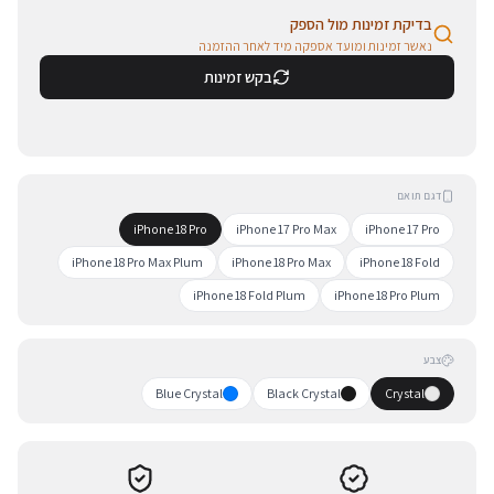
בדיקת זמינות מול הספק
נאשר זמינות ומועד אספקה מיד לאחר ההזמנה
בקש זמינות
דגם תואם
iPhone 18 Pro
iPhone 17 Pro Max
iPhone 17 Pro
iPhone 18 Pro Max Plum
iPhone 18 Pro Max
iPhone 18 Fold
iPhone 18 Fold Plum
iPhone 18 Pro Plum
צבע
Blue Crystal
Black Crystal
Crystal