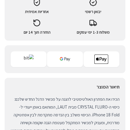
יבואן רשמי
אחריות אמיתית
משלוח 1-3 ימי עסקים
החזרה תוך 14 יום
תיאור המוצר
הכירו את הפתרון האולטימטיבי להגנה על מכשיר הדגל החדש שלכם:
כיסוי ה-CRYSTAL FLURO מבית LAUT, המותאם באופן ייעודי ל-
iPhone 18 Fold. הכיסוי משלב בין הנדסה מתקדמת לבין אסתטיקה
מודרנית, ומעניק למכשיר המתקפל מעטפת הגנה שקופה וקשיחה