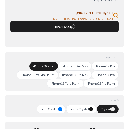
בדיקת זמינות מול הספק
נאשר זמינות ומועד אספקה מיד לאחר ההזמנה
בקש זמינות
דגם תואם
iPhone 18 Fold
iPhone 17 Pro Max
iPhone 17 Pro
iPhone 18 Pro Max Plum
iPhone 18 Pro Max
iPhone 18 Pro
iPhone 18 Fold Plum
iPhone 18 Pro Plum
צבע
Blue Crystal
Black Crystal
Crystal