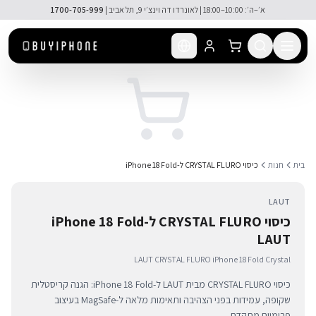
לג לתוכן הראשי
בית
חנות
כיסוי CRYSTAL FLURO ל-iPhone 18 Fold
LAUT
כיסוי CRYSTAL FLURO ל-iPhone 18 Fold
LAUT
LAUT CRYSTAL FLURO iPhone 18 Fold Crystal
כיסוי CRYSTAL FLURO מבית LAUT ל-iPhone 18 Fold: הגנה קריסטלית
שקופה, עמידות בפני הצהיבה ותאימות מלאה ל-MagSafe בעיצוב
פרימיום מתקדם.