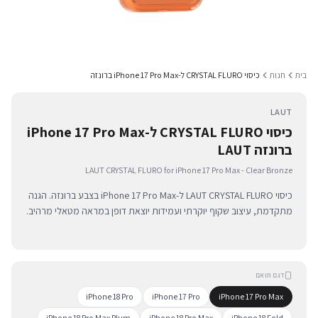
בית
חנות
כיסוי CRYSTAL FLURO ל-iPhone 17 Pro Max ברונזה
LAUT
כיסוי CRYSTAL FLURO ל-iPhone 17 Pro Max
ברונזה LAUT
LAUT CRYSTAL FLURO for iPhone 17 Pro Max - Clear Bronze
כיסוי LAUT CRYSTAL FLURO ל-iPhone 17 Pro Max בצבע ברונזה. הגנה
מתקדמת, עיצוב שקוף יוקרתי ועמידות יוצאת דופן במראה מטאלי מרהיב.
דגם תואם
iPhone 18 Pro
iPhone 17 Pro
iPhone 17 Pro Max
iPhone 18 Pro Max Plum
iPhone 18 Pro Max
iPhone 18 Fold