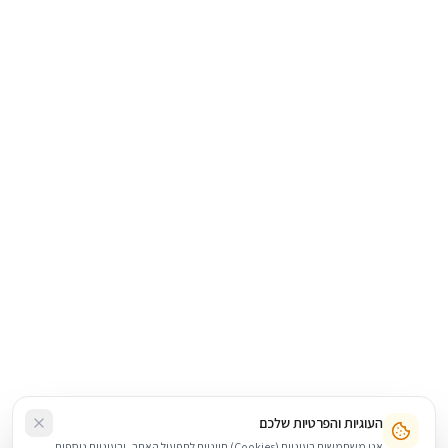
העוגיות והפרטיות שלכם
אנו משתמשים בעוגיות (Cookies) חיוניות לתפעול האתר, ובעוגיות נוספות