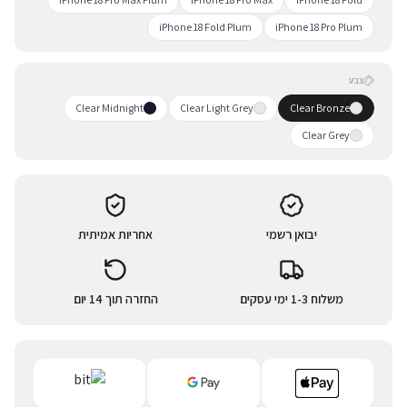
iPhone 18 Fold Plum
iPhone 18 Pro Plum
צבע
Clear Midnight
Clear Light Grey
Clear Bronze
Clear Grey
יבואן רשמי
אחריות אמיתית
משלוח 1-3 ימי עסקים
החזרה תוך 14 יום