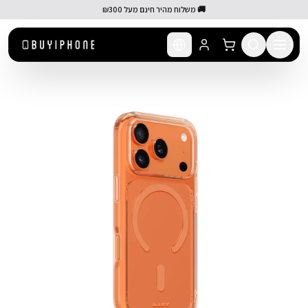
לג לתוכן הראשי
🚚 משלוח מהיר חינם מעל ₪300