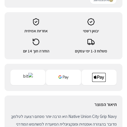
יבואן רשמי
אחריות אמיתית
משלוח 1-3 ימי עסקים
החזרה תוך 14 יום
תיאור המוצר
Native Union City Grip Navy היא הרבה יותר מסתם רצועה לטלפון;
מדובר בהצהרה אופנתית ופונקציונלית המיועדת למשתמש המודרני