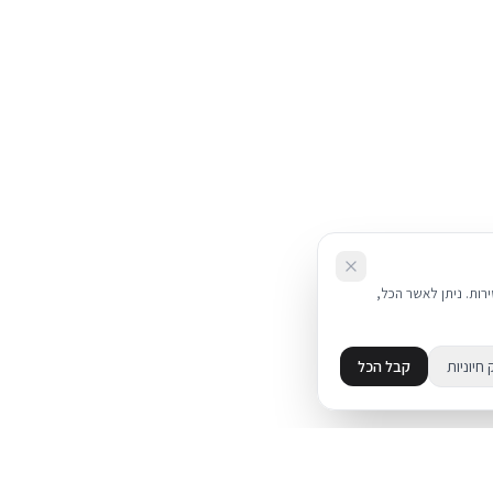
את השירות. ניתן לאשר הכל,
 חיוניות
קבל הכל