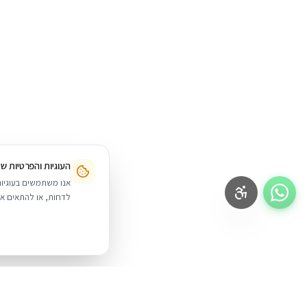
העוגיות והפרטיות ש
לדחות, או להתאים אי