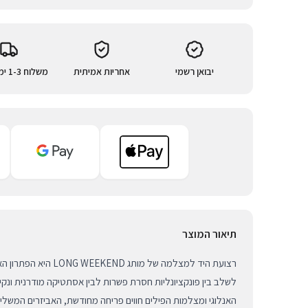
יבואן רשמי
אחריות אמיתית
משלוח 1-3 ימי עסקים
תיאור המוצר
רצועת היד למצלמה של מותג
לשלב בין פונקציונליות חסרת פשרות לבין אסתטיקה מודרנית ונקייה
האנלוגי ומצלמות הפילים חווים פריחה מחודשת, האביזרים המשלי