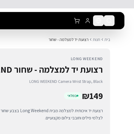
לג לתוכן הראשי
בית
חנות
רצועת יד למצלמה - שחור
LONG WEEKEND
רצועת יד למצלמה - שחור LONG WEEKEND
LONG WEEKEND Camera Wrist Strap, Black
₪
149
במלאי
רצועת יד איכותית למצלמה
לצלמי פילים וחובבי צילום מקצועיים.