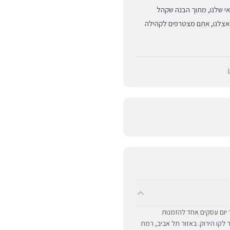
נס למלאי שלנו, מתוך הבנה שקהל
 אצלנו, אתם מצטרפים לקהילה
.
UPS לכל רחבי הארץ תוך יום עסקים אחד להזמנות
ם מרוחקים ומעבר לקו הירוק. באזור תל אביב, רמת