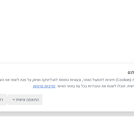
לכם
אנו משתמשים בעוגיות (Cookies) חיוניות לתפעול האתר, ובעוגיות נוספות לאנליטיקה ושיווק על מנת לשפר 
שית. תוכלו לשנות את ההגדרות בכל עת באזור האישי.
מדיניות פרטיות
התאמה אישית
רק