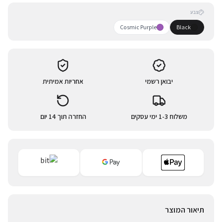
צבע
Cosmic Purple
Black
יבואן רשמי
אחריות אמיתית
משלוח 1-3 ימי עסקים
החזרה תוך 14 יום
תיאור המוצר