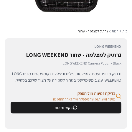
בית
חנות
נרתיק למצלמה - שחור
LONG WEEKEND
נרתיק למצלמה - שחור LONG WEEKEND
LONG WEEKEND Camera Pouch - Black
נרתיק מרופד ועמיד למצלמות פילים ודיגיטליות קומפקטיות מבית LONG
WEEKEND. עיצוב מינימליסטי בשחור לשמירה על הציוד שלכם בסטייל.
בדיקת זמינות מול הספק
נאשר זמינות ומועד אספקה מיד לאחר ההזמנה
בקש זמינות