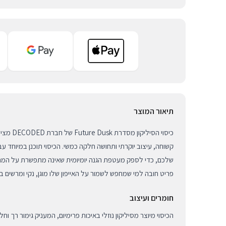
תיאור המוצר
כיסוי הסילי
שלכם, כדי לספק מעטפת הגנה יומיומית שאינה מתפשרת על המרא
פריט חובה למי שמחפש לשמור על האייפון שלו מוגן, נקי ומרשים ב
חומרים ועיצוב
הכיסוי מיוצר מסיליקון נוזלי באיכות פרימיום, המעניק גימור רך ו