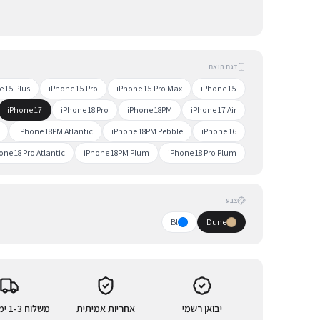
דגם תואם
e 15 Plus
iPhone 15 Pro
iPhone 15 Pro Max
iPhone 15
iPhone 17
iPhone 18 Pro
iPhone 18PM
iPhone 17 Air
iPhone 18PM Atlantic
iPhone 18PM Pebble
iPhone 16
one 18 Pro Atlantic
iPhone 18PM Plum
iPhone 18 Pro Plum
צבע
Bl
Dune
יבואן רשמי
אחריות אמיתית
משלוח 1-3 ימי עסקים