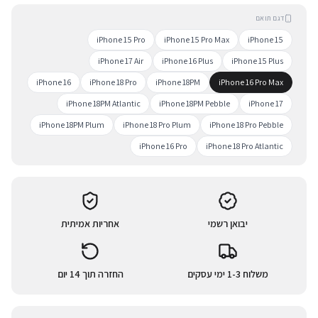
דגם תואם
iPhone 15 Pro
iPhone 15 Pro Max
iPhone 15
iPhone 17 Air
iPhone 16 Plus
iPhone 15 Plus
iPhone 16
iPhone 18 Pro
iPhone 18PM
iPhone 16 Pro Max
iPhone 18PM Atlantic
iPhone 18PM Pebble
iPhone 17
iPhone 18PM Plum
iPhone 18 Pro Plum
iPhone 18 Pro Pebble
iPhone 16 Pro
iPhone 18 Pro Atlantic
יבואן רשמי
אחריות אמיתית
משלוח 1-3 ימי עסקים
החזרה תוך 14 יום