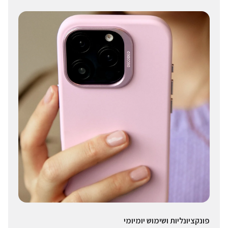
פונקציונליות ושימוש יומיומי