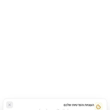
העוגיות והפרטיות שלכם