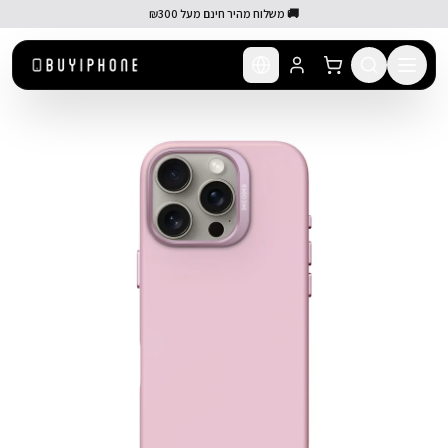
לג לתוכן הראשי
🚚 משלוח מהיר חינם מעל ₪300