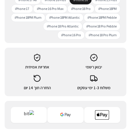
iPhone 17
iPhone 16 Pro Max
iPhone 18 Pro
iPhone 18PM
iPhone 18PM Plum
iPhone 18PM Atlantic
iPhone 18PM Pebble
iPhone 18 Pro Atlantic
iPhone 18 Pro Pebble
iPhone 16 Pro
iPhone 18 Pro Plum
יבואן רשמי
אחריות אמיתית
משלוח 1-3 ימי עסקים
החזרה תוך 14 יום