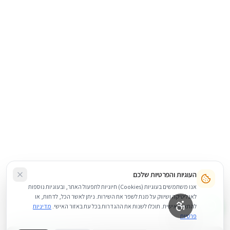
העוגיות והפרטיות שלכם
אנו משתמשים בעוגיות (Cookies) חיוניות לתפעול האתר, ובעוגיות נוספות
לאנליטיקה ושיווק על מנת לשפר את השירות. ניתן לאשר הכל, לדחות, או
להתאים אישית. תוכלו לשנות את ההגדרות בכל עת באזור האישי.
מדיניות
פרטיות