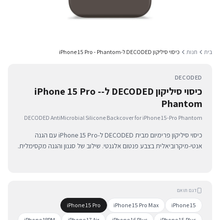
בית
חנות
כיסוי סיליקון DECODED ל-iPhone 15 Pro - Phantom
DECODED
כיסוי סיליקון DECODED ל-iPhone 15 Pro -
Phantom
DECODED AntiMicrobial Silicone Backcover for iPhone 15-Pro Phantom
כיסוי סיליקון פרימיום מבית DECODED ל-iPhone 15 Pro עם הגנה
אנטי-מיקרוביאלית בצבע פנטום אלגנטי. שילוב של סגנון והגנה מקסימלית.
דגם תואם
iPhone 15 Pro
iPhone 15 Pro Max
iPhone 15
iPhone 18PM
iPhone 17 Air
iPhone 16 Plus
iPhone 15 Plus