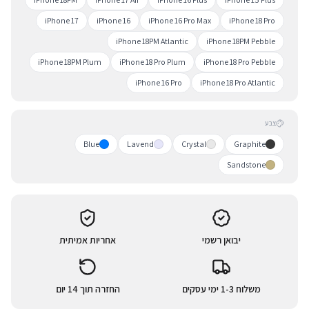
iPhone 17
iPhone 16
iPhone 16 Pro Max
iPhone 18 Pro
iPhone 18PM Atlantic
iPhone 18PM Pebble
iPhone 18PM Plum
iPhone 18 Pro Plum
iPhone 18 Pro Pebble
iPhone 16 Pro
iPhone 18 Pro Atlantic
צבע
Blue
Lavend
Crystal
Graphite
Sandstone
יבואן רשמי
אחריות אמיתית
משלוח 1-3 ימי עסקים
החזרה תוך 14 יום