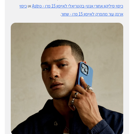
כיסוי סיליקון אחורי אנטי-בקטריאלי לאייפון 15 פרו - Astro
או
כיסוי
ארנק עור מתפרק לאייפון 15 פרו - שחור
.