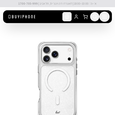
לג לתוכן הראשי