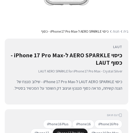
בית
חנות
כיסוי AERO SPARKLE ל-iPhone 17 Pro Max - כסוף
LAUT
כיסוי AERO SPARKLE ל-iPhone 17 Pro Max -
כסוף LAUT
LAUT AERO SPARKLE for iPhone 17 Pro Max - Crystal Silver
כיסוי LAUT AERO SPARKLE ל-iPhone 17 Pro Max - שילוב מנצח של
הגנה קשיחה, מראה כסוף מנצנץ ועיצוב דק השומר על המכשיר בסטייל.
דגם תואם
iPhone 16 Plus
iPhone 16
iPhone 16 Pro
iPhone 17
iPhone 17 Pro Max
iPhone 16 Pro Max