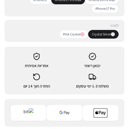
iPhone 17 Pro
צבע
Pink Crystal
Crystal Silver
יבואן רשמי
אחריות אמיתית
משלוח 1-3 ימי עסקים
החזרה תוך 14 יום