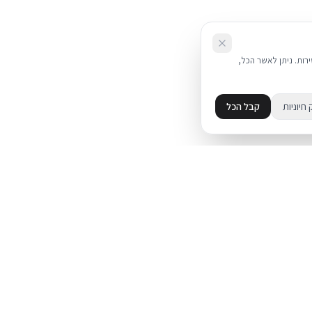
את השירות. ניתן לאשר הכל,
 חיוניות
קבל הכל
מידע
מדיניות פרטיות
ד
תקנון