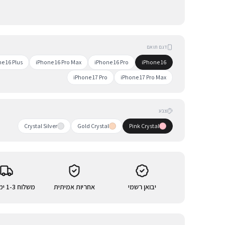
דגם תואם
e 16 Plus
iPhone 16 Pro Max
iPhone 16 Pro
iPhone 16
iPhone 17 Pro
iPhone 17 Pro Max
צבע
Crystal Silver
Gold Crystal
Pink Crystal
יבואן רשמי
אחריות אמיתית
משלוח 1-3 ימי עסקים