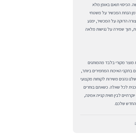
 הכיסוי תואם באופן מלא
זמן הנחת המכשיר על משטחי
צורה הדוקה על המכשיר, ימנע
ת, תוך שמירה על נגישות מלאה
לא וקבלת מוצר מקורי בלבד מהמותגים
ם בתקני האיכות המחמירים ביותר,
נו נהנים משירות לקוחות מקצועי
טכנית לכל שאלה. כשאתם בוחרים
רתיים לבין חווית קנייה אמינה,
.