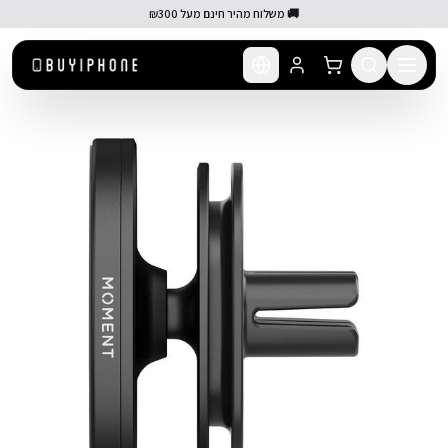
לג לתוכן הראשי
🚚 משלוח מהיר חינם מעל ₪300