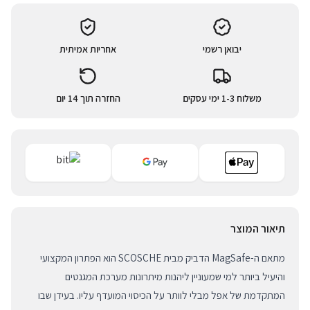
יבואן רשמי
אחריות אמיתית
משלוח 1-3 ימי עסקים
החזרה תוך 14 יום
תיאור המוצר
מתאם ה-MagSafe הדביק מבית SCOSCHE הוא הפתרון המקצועי
והיעיל ביותר למי שמעוניין ליהנות מיתרונות מערכת המגנטים
המתקדמת של אפל מבלי לוותר על הכיסוי המועדף עליו. בעידן שבו