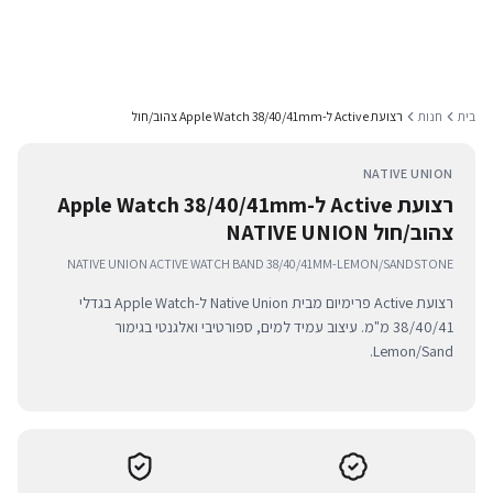
בית
חנות
רצועת Active ל-Apple Watch 38/40/41mm צהוב/חול
NATIVE UNION
רצועת Active ל-Apple Watch 38/40/41mm
צהוב/חול NATIVE UNION
NATIVE UNION ACTIVE WATCH BAND 38/40/41MM-LEMON/SANDSTONE
רצועת Active פרימיום מבית Native Union ל-Apple Watch בגדלי
38/40/41 מ"מ. עיצוב עמיד למים, ספורטיבי ואלגנטי בגימור
Lemon/Sand.