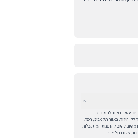
.
UPS לכל רחבי הארץ תוך יום עסקים אחד להזמנות
ם מרוחקים ומעבר לקו הירוק. באזור תל אביב, רמת
ים מהיום להיום להזמנות המתקבלות