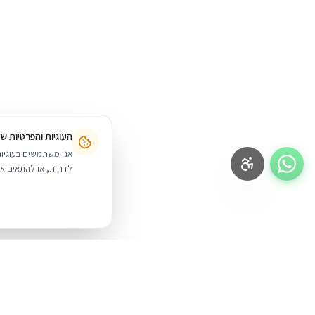
העוגיות והפרטיות ש
לדחות, או להתאים אי