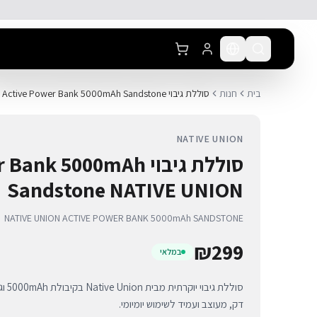
לג לתוכן הראשי
בית
חנות
סוללת גיבוי Active Power Bank 5000mAh Sandstone
NATIVE UNION
סוללת גיבוי k 5000mAh
Sandstone NATIVE UNION
NATIVE UNION ACTIVE POWER BANK 5000mAh SANDSTONE
₪
299
במלאי
דק, מעוצב ועמיד לשימוש יומיומי.