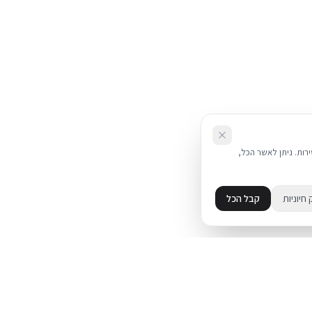
את השירות. ניתן לאשר הכל,
 חיוניות
קבל הכל