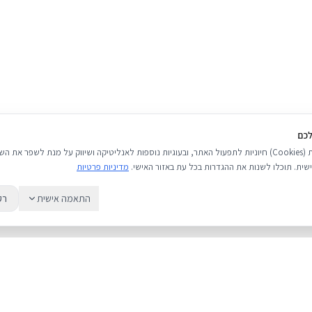
לכם
אנו משתמשים בעוגיות (Cookies) חיוניות לתפעול האתר, ובעוגיות נוספות לאנליטיקה ושיווק על מנת לשפר 
שית. תוכלו לשנות את ההגדרות בכל עת באזור האישי.
מדיניות פרטיות
התאמה אישית
רק