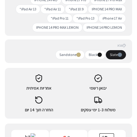
iPad Air 13"
iPad Air 11"
iPad 10.9"
IPHONE 14 PRO MAX
iPad Pro 11"
iPad Pro 13"
iPhone 17 Air
IPHONE 14 PRO MAX LEMON
IPHONE 14 PRO LEMON
צבע
Sandstone
Black
Slate
יבואן רשמי
אחריות אמיתית
משלוח 1-3 ימי עסקים
החזרה תוך 14 יום