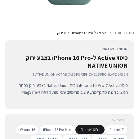
בית
חנות
כיסוי Active ל-iPhone 16 Pro בצבע ירוק
NATIVE UNION
כיסוי Active ל-iPhone 16 Pro בצבע ירוק
NATIVE UNION
NATIVE UNION ACTIVE CASE FOR IPHONE 16 PRO SLATE GREEN
כיסוי Active ל-iPhone 16 Pro מבית Native Union בצבע ירוק צפחה
המציע הגנה מתקדמת, עיצוב פרימיום ותאימות מלאה ל-MagSafe.
דגם תואם
iPhone 16
iPhone 16 Pro Max
iPhone 16 Pro
iPhone 17
IPHONE 14 PRO
iPhone 17 Pro
iPhone 17 Pro Max