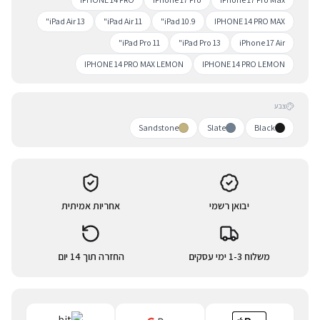
iPad Air 13"
iPad Air 11"
iPad 10.9"
IPHONE 14 PRO MAX
iPad Pro 11"
iPad Pro 13"
iPhone 17 Air
IPHONE 14 PRO MAX LEMON
IPHONE 14 PRO LEMON
צבע
Sandstone
Slate
Black
יבואן רשמי
אחריות אמיתית
משלוח 1-3 ימי עסקים
החזרה תוך 14 יום