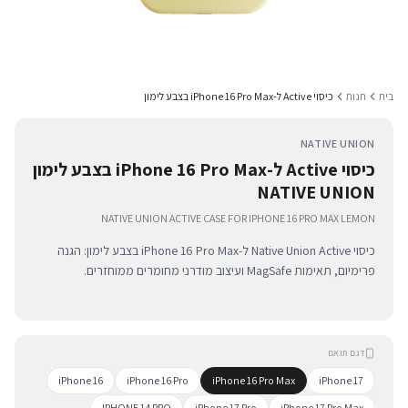
בית
חנות
כיסוי Active ל-iPhone 16 Pro Max בצבע לימון
NATIVE UNION
כיסוי Active ל-iPhone 16 Pro Max בצבע לימון
NATIVE UNION
NATIVE UNION ACTIVE CASE FOR IPHONE 16 PRO MAX LEMON
כיסוי Native Union Active ל-iPhone 16 Pro Max בצבע לימון: הגנה
פרימיום, תאימות MagSafe ועיצוב מודרני מחומרים ממוחזרים.
דגם תואם
iPhone 16
iPhone 16 Pro
iPhone 16 Pro Max
iPhone 17
IPHONE 14 PRO
iPhone 17 Pro
iPhone 17 Pro Max