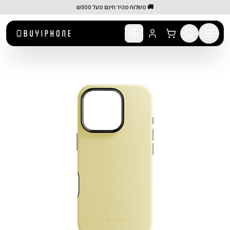
לג לתוכן הראשי
🚚 משלוח מהיר חינם מעל ₪300