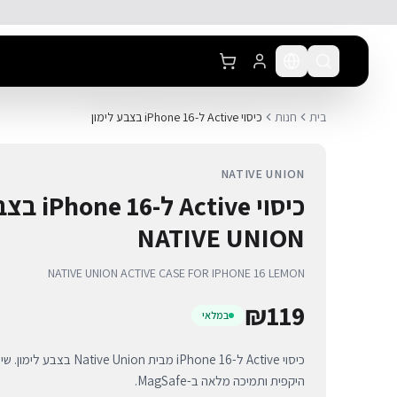
לג לתוכן הראשי
בית
חנות
כיסוי Active ל-iPhone 16 בצבע לימון
NATIVE UNION
כיסוי Active 
NATIVE UNION
NATIVE UNION ACTIVE CASE FOR IPHONE 16 LEMON
₪
119
במלאי
כיסוי Active ל-iPhone 16 מבית n
היקפית ותמיכה מלאה ב-MagSafe.