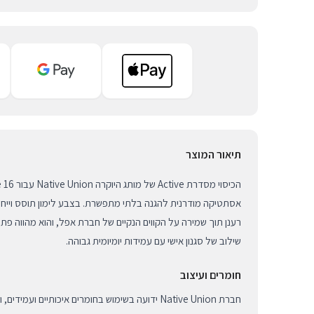
תיאור המוצר
אסתטיקה מודרנית להגנה בלתי מתפשרת. בצבע לימון תוסס וייחוד
רענן תוך שמירה על הקווים הנקיים של חברת אפל, והוא מהווה פ
שילוב של סגנון אישי עם עמידות יומיומית גבוהה.
חומרים ועיצוב