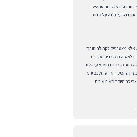
מה ההדוקה מבטיחה שהאייפד
מתן דגש על הגנה על פינות
 לא רק קונים מוצר, אלא מצטרפים לקהילת חובבי
יבים לאספקת מוצרים מקוריים
א פשרות. הצוות המקצועי שלנו
טיח שהכיסוי החדש שלכם יגיע
צרי פרימיום דורשים שירות
.