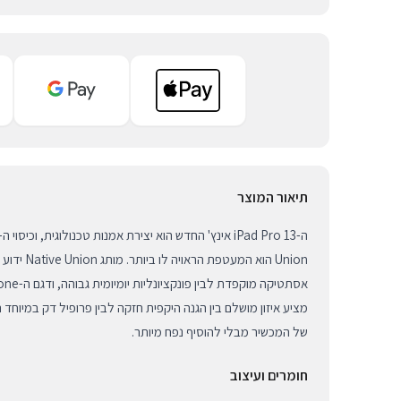
תיאור המוצר
Union הוא המע
מציע איזון מושלם בין הגנה היקפית חזקה לבין פרופיל דק במיוחד
של המכשיר מבלי להוסיף נפח מיותר.
חומרים ועיצוב