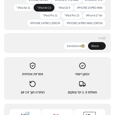
iPad Air 11"
iPad Air 13"
iPad 10.9"
IPHONE 14 PRO MAX
iPad Pro 11"
iPad Pro 13"
iPhone 17 Air
IPHONE 14 PRO LEMON
IPHONE 14 PRO MAX LEMON
צבע
Sandstone
Black
יבואן רשמי
אחריות אמיתית
משלוח 1-3 ימי עסקים
החזרה תוך 14 יום