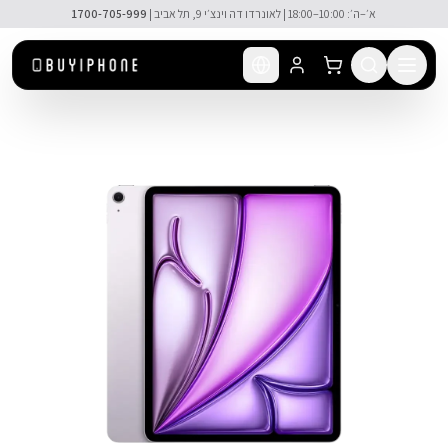
לג לתוכן הראשי