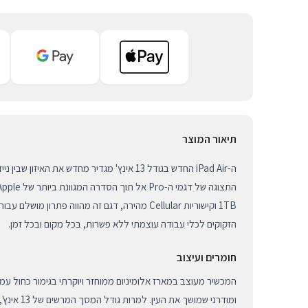
תיאור המוצר
ה-iPad Air החדש בגודל 13 אינץ' מגדיר מחדש את האי
1TB וקישוריות Cellular מהירה, דגם זה מהווה פתרון מ
הזקוקים לכלי עבודה עוצמתי ללא פשרות, בכל מקום ובכל זמן.
חומרים ועיצוב
המכשיר מעוצב במארז אלומיניום ממוחזר ויוקרתי בגימור כחול עמ