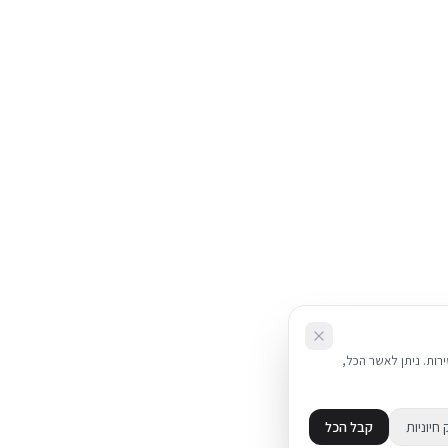
את השירות. ניתן לאשר הכל,
 חיוניות
קבל הכל