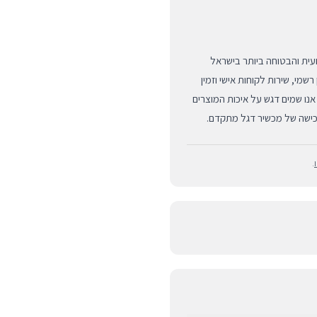
המקצועית והבטוחה ביותר בישראל
ואן רשמי, שירות לקוחות אישי וזמין
נו שמים דגש על איכות המוצרים
רכישה של מכשיר דגל מתקדם.
.