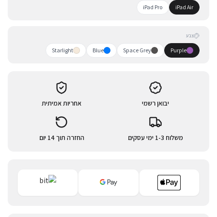
iPad Pro
iPad Air
צבע
Starlight
Blue
Space Grey
Purple
יבואן רשמי
אחריות אמיתית
משלוח 1-3 ימי עסקים
החזרה תוך 14 יום