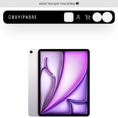
לג לתוכן הראשי
🚚 משלוח מהיר חינם מעל ₪300