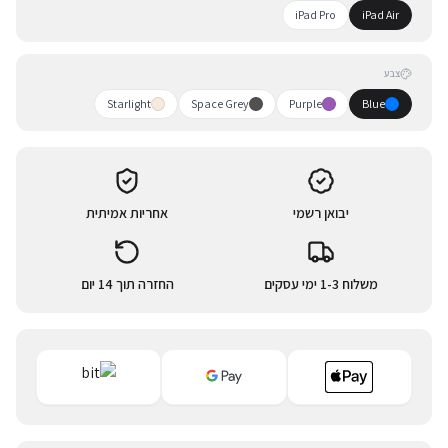
iPad Pro
iPad Air
צבע
Starlight
Space Grey
Purple
Blue
יבואן רשמי
אחריות אמיתית
משלוח 1-3 ימי עסקים
החזרה תוך 14 יום