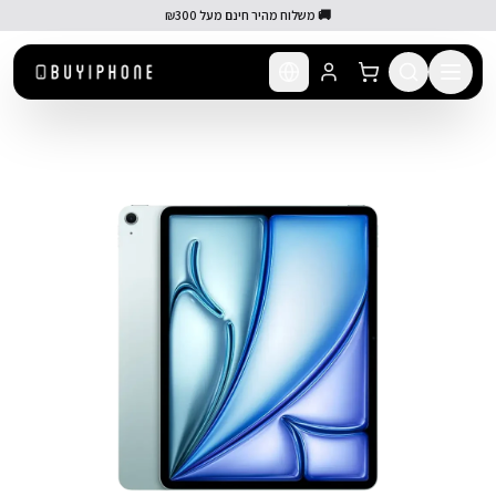
לג לתוכן הראשי
🚚 משלוח מהיר חינם מעל ₪300