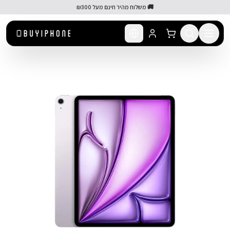
לג לתוכן הראשי
🚚 משלוח מהיר חינם מעל ₪300