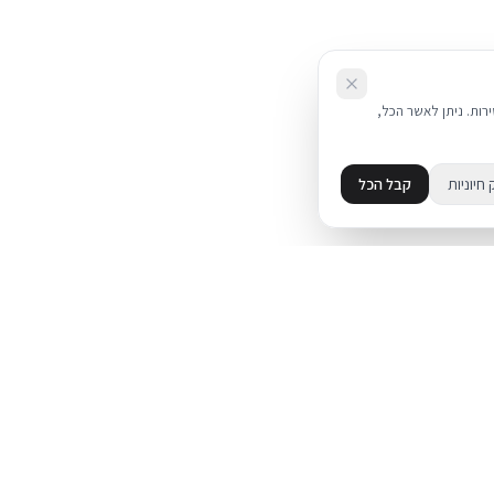
את השירות. ניתן לאשר הכל,
 חיוניות
קבל הכל
מידע
מדיניות פרטיות
ד
תקנון