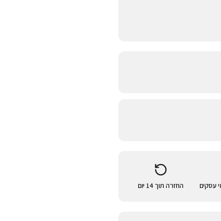
החזרה תוך 14 יום