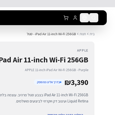
לג לתוכן הראשי
בית
חנות
iPad Air 11-inch Wi-Fi 256GB - סגול
APPLE
iPad Air 11-inch Wi-Fi 256GB - סגול PPLE
APPLE 11-inch iPad Air Wi-Fi 256GB - Purple
₪
3,390
בדרך אלינו מהספק
Liquid Retina ועיצוב דק ויוקרתי לביצועים מושלמים.