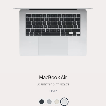
MacBook Air
דק במיוחד. מהיר להפליא.
Silver