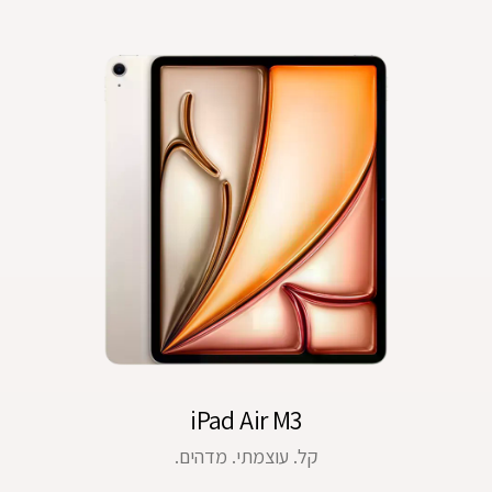
iPad Air M3
קל. עוצמתי. מדהים.