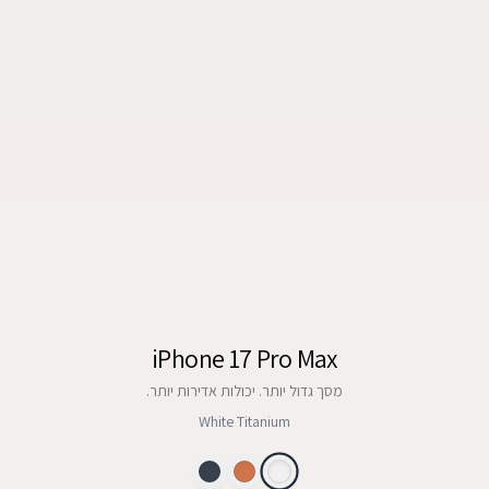
iPhone 17 Pro Max
מסך גדול יותר. יכולות אדירות יותר.
White Titanium