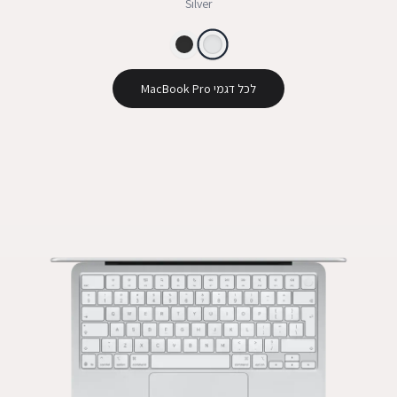
Silver
לכל דגמי MacBook Pro