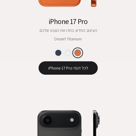
iPhone 17 Pro
העיצוב החדש. בחרו את הצבע שלכם.
Desert Titanium
לכל דגמי iPhone 17 Pro