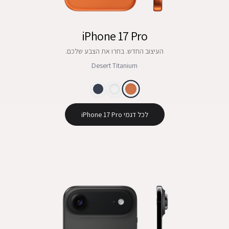
iPhone 17 Pro
העיצוב החדש. בחרו את הצבע שלכם.
Desert Titanium
לכל דגמי iPhone 17 Pro