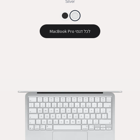
Silver
לכל דגמי MacBook Pro