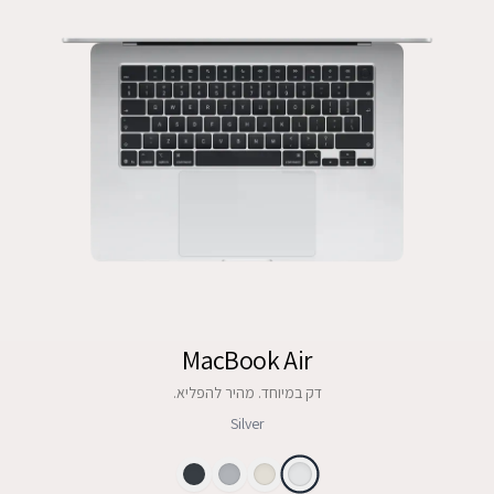
MacBook Air
דק במיוחד. מהיר להפליא.
Silver