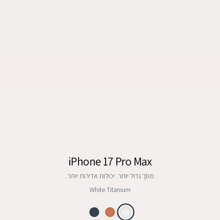
iPhone 17 Pro Max
מסך גדול יותר. יכולות אדירות יותר.
White Titanium