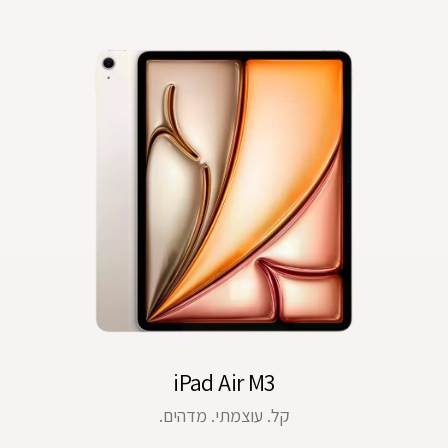
iPad Air M3
קל. עוצמתי. מדהים.