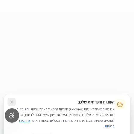
העוגיות והפרטיות שלכם
אנו משתמשים בעוגיות (Cookies) חיוניות לתפעול האתר, ובעוגיות נוספות
לאנליטיקה ושיווק על מנת לשפר את השירות. ניתן לאשר הכל, לדחות, או
להתאים אישית. תוכלו לשנות את ההגדרות בכל עת באזור האישי.
מדיניות
פרטיות