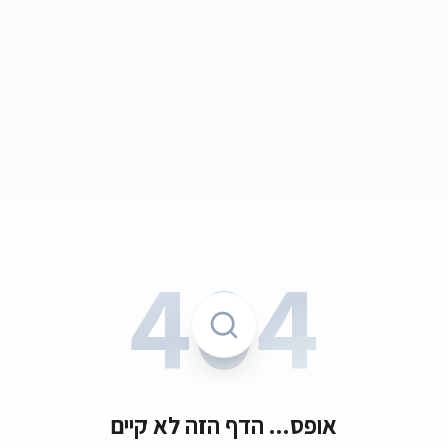
404
אופס... הדף הזה לא קיים