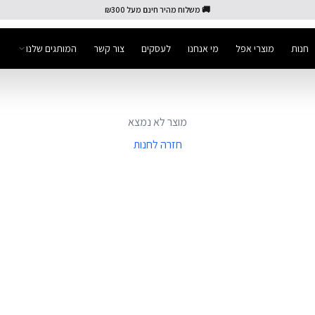
🚚 משלוח מהיר חינם מעל ₪300
חנות
מוצרי אפל
מי אנחנו
לעסקים
צור קשר
המותגים שלנו
מוצר לא נמצא
חזרה לחנות