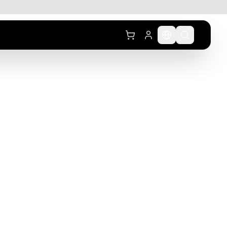
לג לתוכן הראשי