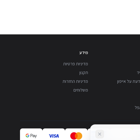
מידע
מדיניות פרטיות
ד
תקנון
עת על אייפון
מדיניות החזרות
משלוחים
פל