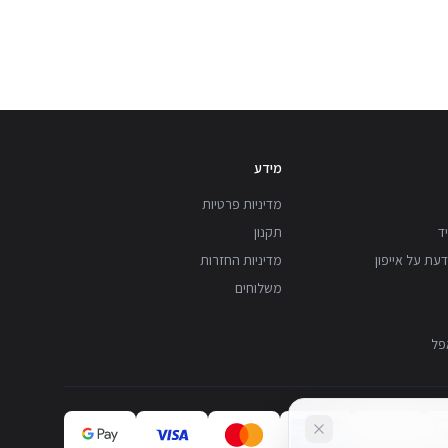
מידע
מדיניות פרטיות
ד
תקנון
עת על אייפון
מדיניות החזרות
משלוחים
פל