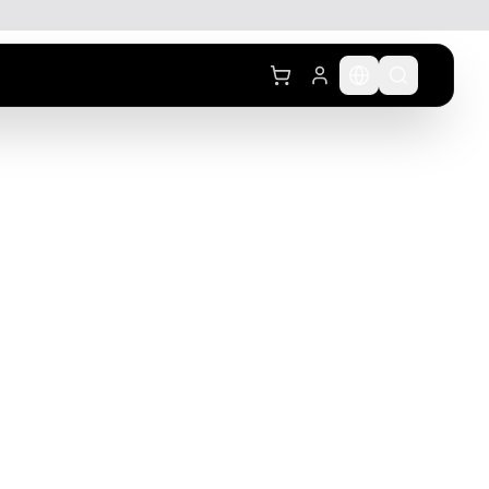
לג לתוכן הראשי