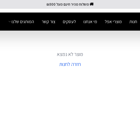
🚚 משלוח מהיר חינם מעל ₪300
חנות
מוצרי אפל
מי אנחנו
לעסקים
צור קשר
המותגים שלנו
מוצר לא נמצא
חזרה לחנות