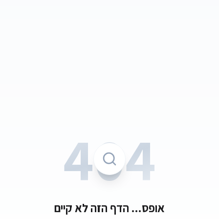
404
אופס... הדף הזה לא קיים