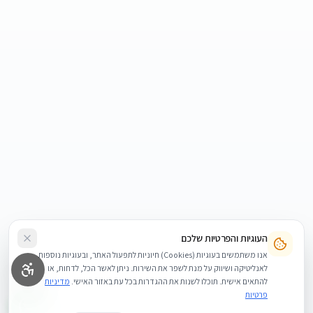
העוגיות והפרטיות שלכם
אנו משתמשים בעוגיות (Cookies) חיוניות לתפעול האתר, ובעוגיות נוספות
לאנליטיקה ושיווק על מנת לשפר את השירות. ניתן לאשר הכל, לדחות, או
להתאים אישית. תוכלו לשנות את ההגדרות בכל עת באזור האישי.
מדיניות
פרטיות