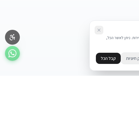
את השירות. ניתן לאשר הכל,
 חיוניות
קבל הכל
מידע
מדיניות פרטיות