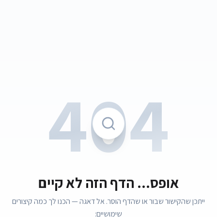
404
אופס... הדף הזה לא קיים
ייתכן שהקישור שבור או שהדף הוסר. אל דאגה — הכנו לך כמה קיצורים
שימושיים: