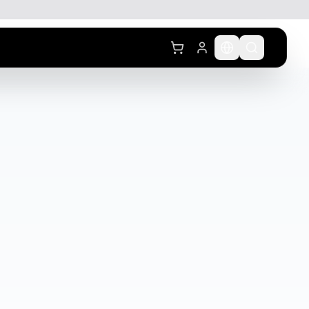
לג לתוכן הראשי