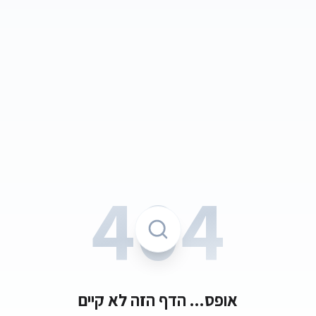
404
אופס... הדף הזה לא קיים