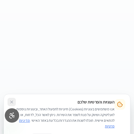
העוגיות והפרטיות שלכם
אנו משתמשים בעוגיות (Cookies) חיוניות לתפעול האתר, ובעוגיות נוספות
לאנליטיקה ושיווק על מנת לשפר את השירות. ניתן לאשר הכל, לדחות, או
להתאים אישית. תוכלו לשנות את ההגדרות בכל עת באזור האישי.
מדיניות
פרטיות