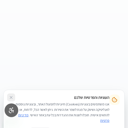
העוגיות והפרטיות שלכם
אנו משתמשים בעוגיות (Cookies) חיוניות לתפעול האתר, ובעוגיות נוספות
לאנליטיקה ושיווק על מנת לשפר את השירות. ניתן לאשר הכל, לדחות, או
להתאים אישית. תוכלו לשנות את ההגדרות בכל עת באזור האישי.
מדיניות
פרטיות