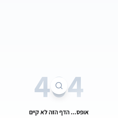
404
אופס... הדף הזה לא קיים