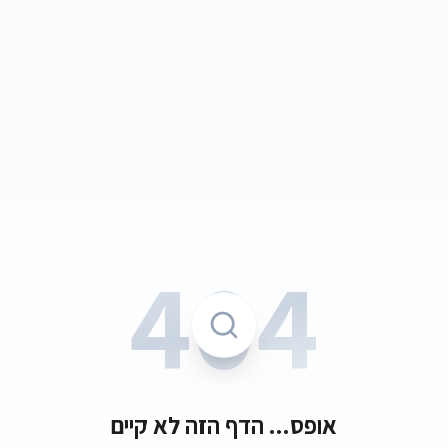
404
אופס... הדף הזה לא קיים