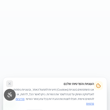
העוגיות והפרטיות שלכם
אנו משתמשים בעוגיות (Cookies) חיוניות לתפעול האתר, ובעוגיות נוספות
לאנליטיקה ושיווק על מנת לשפר את השירות. ניתן לאשר הכל, לדחות, או
להתאים אישית. תוכלו לשנות את ההגדרות בכל עת באזור האישי.
מדיניות
פרטיות